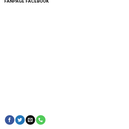
FANPAGE FACEBOOK