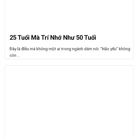
25 Tuổi Mà Trí Nhớ Như 50 Tuổi
Đây là điều mà không một ai trong ngành dám nói: “Não yếu” không
còn ...