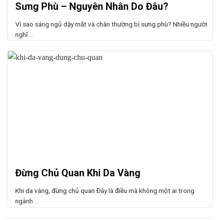
Sưng Phù – Nguyên Nhân Do Đâu?
Vì sao sáng ngủ dậy mắt và chân thường bị sưng phù? Nhiều người
nghĩ ...
Đừng Chủ Quan Khi Da Vàng
Khi da vàng, đừng chủ quan Đây là điều mà không một ai trong
ngành ...