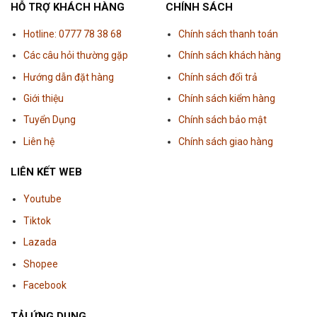
HỖ TRỢ KHÁCH HÀNG
CHÍNH SÁCH
Hotline: 0777 78 38 68
Chính sách thanh toán
Các câu hỏi thường gặp
Chính sách khách hàng
Hướng dẫn đặt hàng
Chính sách đổi trả
Giới thiệu
Chính sách kiểm hàng
Tuyển Dụng
Chính sách bảo mật
Liên hệ
Chính sách giao hàng
LIÊN KẾT WEB
Youtube
Tiktok
Lazada
Shopee
Facebook
TẢI ỨNG DỤNG