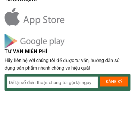
TƯ VẤN MIỄN PHÍ
Hãy liên hệ với chúng tôi để được tư vấn, hướng dẫn sử
dụng sản phẩm nhanh chóng và hiệu quả!