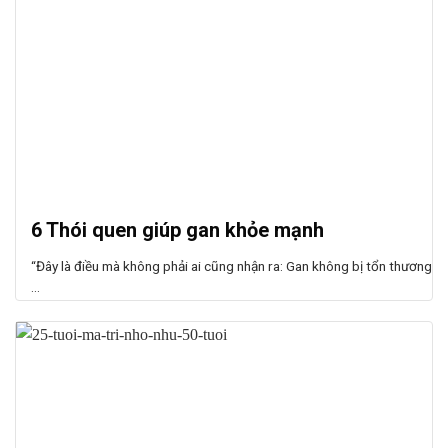
6 Thói quen giúp gan khỏe mạnh
“Đây là điều mà không phải ai cũng nhận ra: Gan không bị tổn thương
...