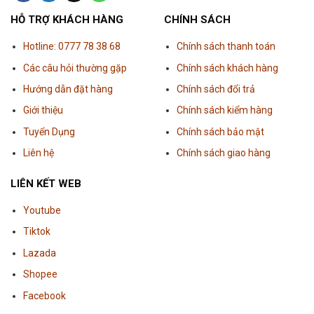
HỖ TRỢ KHÁCH HÀNG
CHÍNH SÁCH
Hotline: 0777 78 38 68
Chính sách thanh toán
Các câu hỏi thường gặp
Chính sách khách hàng
Hướng dẫn đặt hàng
Chính sách đổi trả
Giới thiệu
Chính sách kiểm hàng
Tuyển Dụng
Chính sách bảo mật
Liên hệ
Chính sách giao hàng
LIÊN KẾT WEB
Youtube
Tiktok
Lazada
Shopee
Facebook