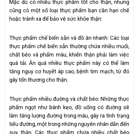
Mặc dù có nhiều thực phẩm tốt cho thận, nhưng
cũng có một số loại thực phẩm bạn cần hạn chế
hoặc tránh xa để bảo vệ sức khỏe thận:
Thực phẩm chế biến sẵn và đồ ăn nhanh:
Các loại
thực phẩm chế biến sẵn thường chứa nhiều muối,
chất béo và phẩm màu, khiến thận phải làm việc
quá tải. Ăn quá nhiều thực phẩm này có thể làm
tăng nguy cơ huyết áp cao, bệnh tim mạch, từ đó
gây tổn thương cho thận.
Thực phẩm nhiều đường và chất béo:
Những thực
phẩm ngọt như bánh kẹo, đồ uống có đường sẽ
làm tăng lượng đường trong máu, gây ra tình trạng
tiểu đường, một trong những nguyên nhân dẫn đến
suy thận. Các thực phẩm chứa nhiều chất béo