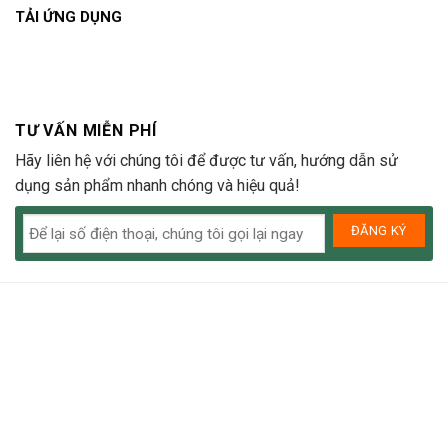
TẢI ỨNG DỤNG
TƯ VẤN MIỄN PHÍ
Hãy liên hệ với chúng tôi để được tư vấn, hướng dẫn sử
dụng sản phẩm nhanh chóng và hiệu quả!