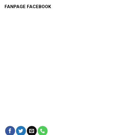
FANPAGE FACEBOOK