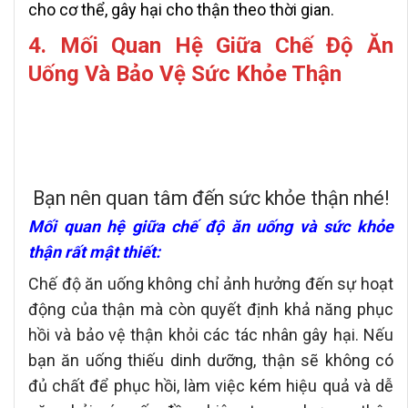
cho cơ thể, gây hại cho thận theo thời gian.
4. Mối Quan Hệ Giữa Chế Độ Ăn
Uống Và Bảo Vệ Sức Khỏe Thận
Bạn nên quan tâm đến sức khỏe thận nhé!
Mối quan hệ giữa chế độ ăn uống và sức khỏe
thận rất mật thiết:
Chế độ ăn uống không chỉ ảnh hưởng đến sự hoạt
động của thận mà còn quyết định khả năng phục
hồi và bảo vệ thận khỏi các tác nhân gây hại. Nếu
bạn ăn uống thiếu dinh dưỡng, thận sẽ không có
đủ chất để phục hồi, làm việc kém hiệu quả và dễ