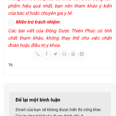
phẩm hiệu quả nhất, bạn nên tham khảo ý kiến
của bác sĩ hoặc chuyên gia y tế.
Miễn trừ trách nhiệm
Các bài viết của Đông Dược Thiên Phúc có tính
chất tham khảo, không thay thế cho việc chẩn
đoán hoặc điều trị y khoa.
1
6
Để lại một bình luận
Email của bạn sẽ không được hiển thị công khai.