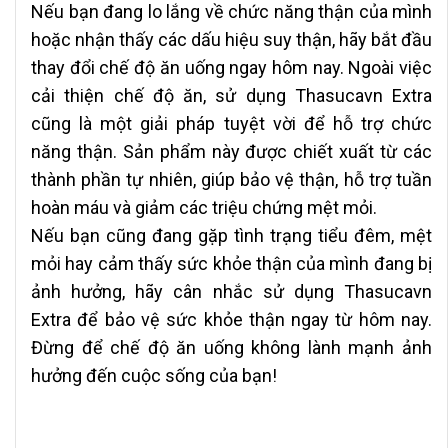
Nếu bạn đang lo lắng về chức năng thận của mình
hoặc nhận thấy các dấu hiệu suy thận, hãy bắt đầu
thay đổi chế độ ăn uống ngay hôm nay. Ngoài việc
cải thiện chế độ ăn, sử dụng Thasucavn Extra
cũng là một giải pháp tuyệt vời để hỗ trợ chức
năng thận. Sản phẩm này được chiết xuất từ các
thành phần tự nhiên, giúp bảo vệ thận, hỗ trợ tuần
hoàn máu và giảm các triệu chứng mệt mỏi.
Nếu bạn cũng đang gặp tình trạng tiểu đêm, mệt
mỏi hay cảm thấy sức khỏe thận của mình đang bị
ảnh hưởng, hãy cân nhắc sử dụng Thasucavn
Extra để bảo vệ sức khỏe thận ngay từ hôm nay.
Đừng để chế độ ăn uống không lành mạnh ảnh
hưởng đến cuộc sống của bạn!