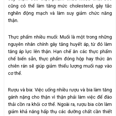
cũng có thể làm tăng mức cholesterol, gây tắc
nghẽn động mạch và làm suy giảm chức năng
thận.
Thực phẩm nhiều muối:
Muối là một trong những
nguyên nhân chính gây tăng huyết áp, từ đó làm
tăng áp lực lên thận. Hạn chế ăn các thực phẩm
chế biến sẵn, thực phẩm đóng hộp hay thức ăn
chiên rán sẽ giúp giảm thiểu lượng muối nạp vào
cơ thể.
Rượu và bia:
Việc uống nhiều rượu và bia làm tăng
gánh nặng cho thận vì thận phải làm việc để đào
thải cồn ra khỏi cơ thể. Ngoài ra, rượu bia còn làm
giảm khả năng hấp thụ các dưỡng chất cần thiết