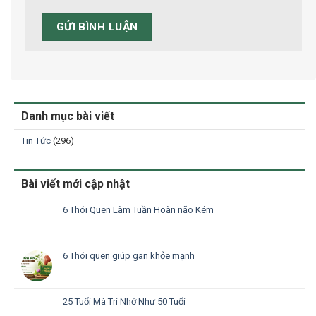
Danh mục bài viết
Tin Tức
(296)
Bài viết mới cập nhật
6 Thói Quen Làm Tuần Hoàn não Kém
6 Thói quen giúp gan khỏe mạnh
25 Tuổi Mà Trí Nhớ Như 50 Tuổi