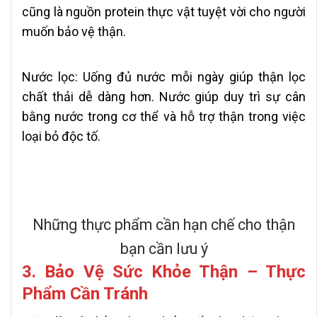
cũng là nguồn protein thực vật tuyệt vời cho người
muốn bảo vệ thận.
Nước lọc:
Uống đủ nước mỗi ngày giúp thận lọc
chất thải dễ dàng hơn. Nước giúp duy trì sự cân
bằng nước trong cơ thể và hỗ trợ thận trong việc
loại bỏ độc tố.
Những thực phẩm cần hạn chế cho thận
bạn cần lưu ý
3. Bảo Vệ Sức Khỏe Thận –
Thực
Phẩm Cần Tránh