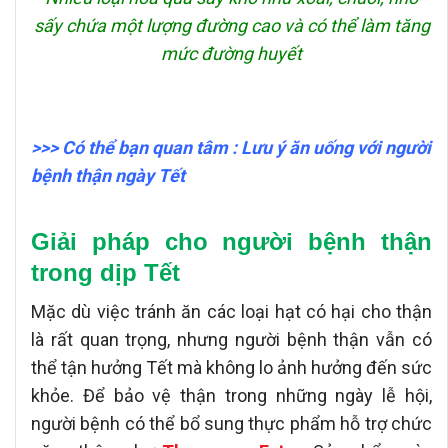
sấy chứa một lượng đường cao và có thể làm tăng
mức đường huyết
>>> Có thể bạn quan tâm :
Lưu ý ăn uống với người
bệnh thận ngày Tết
Giải pháp cho người bệnh thận
trong dịp Tết
Mặc dù việc tránh ăn các loại hạt có hại cho thận
là rất quan trọng, nhưng người bệnh thận vẫn có
thể tận hưởng Tết mà không lo ảnh hưởng đến sức
khỏe. Để bảo vệ thận trong những ngày lễ hội,
người bệnh có thể bổ sung thực phẩm hỗ trợ chức