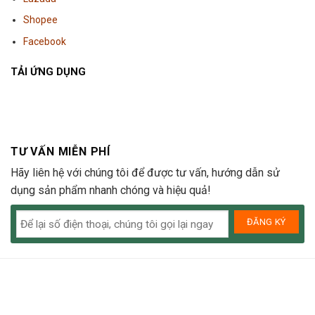
Shopee
Facebook
TẢI ỨNG DỤNG
TƯ VẤN MIỄN PHÍ
Hãy liên hệ với chúng tôi để được tư vấn, hướng dẫn sử
dụng sản phẩm nhanh chóng và hiệu quả!