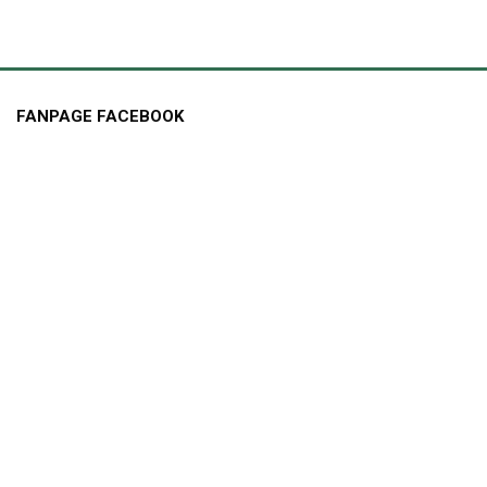
FANPAGE FACEBOOK