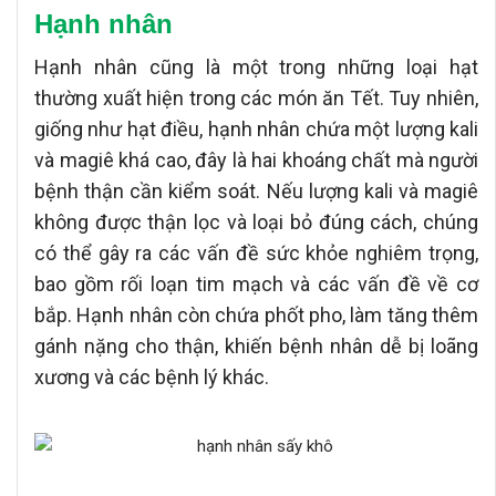
Hạnh nhân
Hạnh nhân cũng là một trong những loại hạt
thường xuất hiện trong các món ăn Tết. Tuy nhiên,
giống như hạt điều, hạnh nhân chứa một lượng kali
và magiê khá cao, đây là hai khoáng chất mà người
bệnh thận cần kiểm soát. Nếu lượng kali và magiê
không được thận lọc và loại bỏ đúng cách, chúng
có thể gây ra các vấn đề sức khỏe nghiêm trọng,
bao gồm rối loạn tim mạch và các vấn đề về cơ
bắp. Hạnh nhân còn chứa phốt pho, làm tăng thêm
gánh nặng cho thận, khiến bệnh nhân dễ bị loãng
xương và các bệnh lý khác.