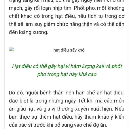
mạch, gây rối loạn nhịp tim. Phốt pho, một khoáng
chất khác có trong hạt điều, nếu tích tụ trong cơ
thể sẽ làm suy giảm chức năng thận và có thể dẫn
đến loãng xương.
Hạt điều có thể gây hại vì hàm lượng kali và phốt
pho trong hạt này khá cao
Do đó, người bệnh thận nên hạn chế ăn hạt điều,
đặc biệt là trong những ngày Tết khi mà các món
ăn giàu hạt và gia vị thường xuyên xuất hiện. Nếu
bạn thực sự thèm hạt điều, hãy tham khảo ý kiến
của bác sĩ trước khi bổ sung vào chế độ ăn.