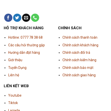
HỖ TRỢ KHÁCH HÀNG
CHÍNH SÁCH
Hotline: 0777 78 38 68
Chính sách thanh toán
Các câu hỏi thường gặp
Chính sách khách hàng
Hướng dẫn đặt hàng
Chính sách đổi trả
Giới thiệu
Chính sách kiểm hàng
Tuyển Dụng
Chính sách bảo mật
Liên hệ
Chính sách giao hàng
LIÊN KẾT WEB
Youtube
Tiktok
Lazada