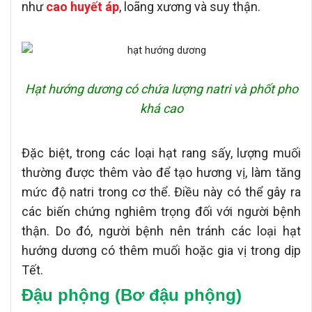
như
cao huyết áp
, loãng xương và suy thận.
Hạt hướng dương có chứa lượng natri và phốt pho
khá cao
Đặc biệt, trong các loại hạt rang sấy, lượng muối
thường được thêm vào để tạo hương vị, làm tăng
mức độ natri trong cơ thể. Điều này có thể gây ra
các biến chứng nghiêm trọng đối với người bệnh
thận. Do đó, người bệnh nên tránh các loại hạt
hướng dương có thêm muối hoặc gia vị trong dịp
Tết.
Đậu phộng (Bơ đậu phộng)