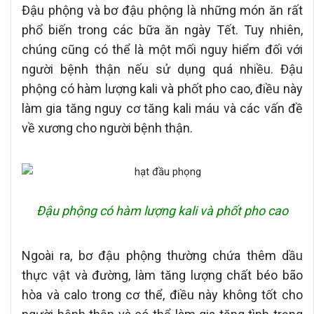
Đậu phộng và bơ đậu phộng là những món ăn rất
phổ biến trong các bữa ăn ngày Tết. Tuy nhiên,
chúng cũng có thể là một mối nguy hiểm đối với
người bệnh thận nếu sử dụng quá nhiều. Đậu
phộng có hàm lượng kali và phốt pho cao, điều này
làm gia tăng nguy cơ tăng kali máu và các vấn đề
về xương cho người bệnh thận.
Đậu phộng có hàm lượng kali và phốt pho cao
Ngoài ra, bơ đậu phộng thường chứa thêm dầu
thực vật và đường, làm tăng lượng chất béo bão
hòa và calo trong cơ thể, điều này không tốt cho