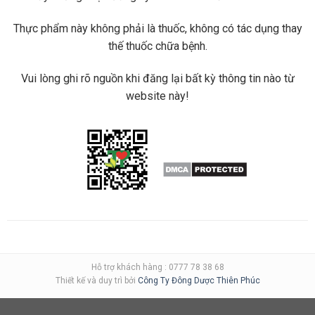
Thực phẩm này không phải là thuốc, không có tác dụng thay
thế thuốc chữa bệnh.
Vui lòng ghi rõ nguồn khi đăng lại bất kỳ thông tin nào từ
website này!
Hỗ trợ khách hàng : 0777 78 38 68
Thiết kế và duy trì bởi
Công Ty Đông Dược Thiên Phúc