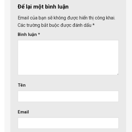
Để lại một bình luận
Email của bạn sẽ không được hiển thị công khai.
Các trường bắt buộc được đánh dấu
*
Bình luận
*
Tên
Email