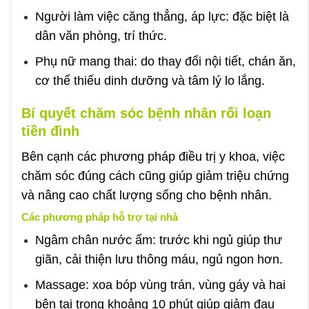
Người làm việc căng thẳng, áp lực: đặc biệt là
dân văn phòng, trí thức.
Phụ nữ mang thai: do thay đổi nội tiết, chán ăn,
cơ thể thiếu dinh dưỡng và tâm lý lo lắng.
Bí quyết chăm sóc bệnh nhân rối loạn
tiền đình
Bên cạnh các phương pháp điều trị y khoa, việc
chăm sóc đúng cách cũng giúp giảm triệu chứng
và nâng cao chất lượng sống cho bệnh nhân.
Các phương pháp hỗ trợ tại nhà
Ngâm chân nước ấm: trước khi ngủ giúp thư
giãn, cải thiện lưu thông máu, ngủ ngon hơn.
Massage: xoa bóp vùng trán, vùng gáy và hai
bên tai trong khoảng 10 phút giúp giảm đau