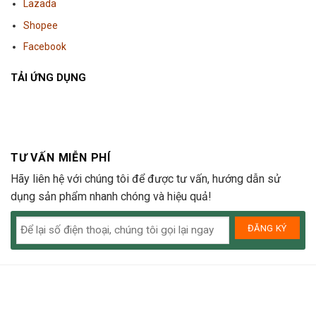
Lazada
Shopee
Facebook
TẢI ỨNG DỤNG
TƯ VẤN MIỄN PHÍ
Hãy liên hệ với chúng tôi để được tư vấn, hướng dẫn sử
dụng sản phẩm nhanh chóng và hiệu quả!