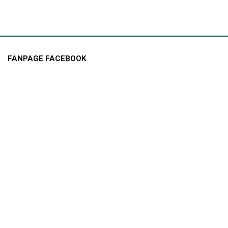
FANPAGE FACEBOOK