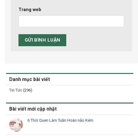
Trang web
Danh mục bài viết
Tin Tức
(296)
Bài viết mới cập nhật
6 Thói Quen Làm Tuần Hoàn não Kém