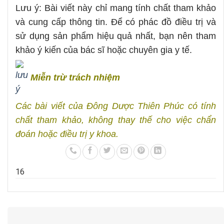
Lưu ý: Bài viết này chỉ mang tính chất tham khảo
và cung cấp thông tin. Để có phác đồ điều trị và
sử dụng sản phẩm hiệu quả nhất, bạn nên tham
khảo ý kiến của bác sĩ hoặc chuyên gia y tế.
Miễn trừ trách nhiệm
Các bài viết của Đông Dược Thiên Phúc có tính
chất tham khảo, không thay thế cho việc chẩn
đoán hoặc điều trị y khoa.
1
6