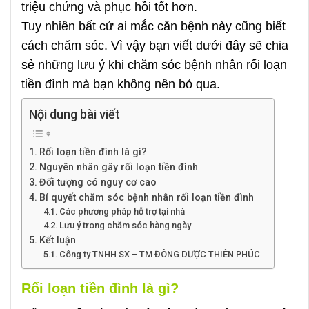
triệu chứng và phục hồi tốt hơn.
Tuy nhiên bất cứ ai mắc căn bệnh này cũng biết
cách chăm sóc. Vì vậy bạn viết dưới đây sẽ chia
sẻ những lưu ý khi chăm sóc bệnh nhân rối loạn
tiền đình mà bạn không nên bỏ qua.
Nội dung bài viết
Rối loạn tiền đình là gì?
Nguyên nhân gây rối loạn tiền đình
Đối tượng có nguy cơ cao
Bí quyết chăm sóc bệnh nhân rối loạn tiền đình
Các phương pháp hỗ trợ tại nhà
Lưu ý trong chăm sóc hàng ngày
Kết luận
Công ty TNHH SX – TM ĐÔNG DƯỢC THIÊN PHÚC
Rối loạn tiền đình là gì?