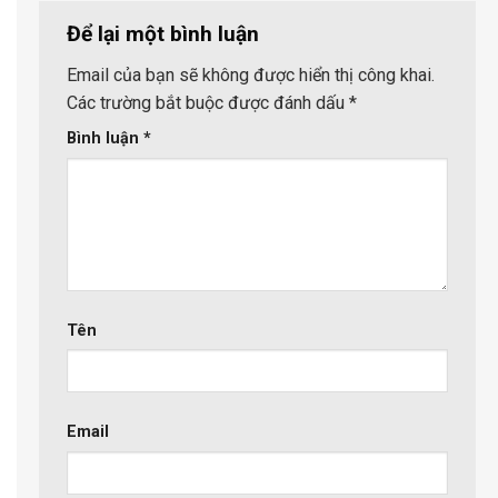
Để lại một bình luận
Email của bạn sẽ không được hiển thị công khai.
Các trường bắt buộc được đánh dấu
*
Bình luận
*
Tên
Email