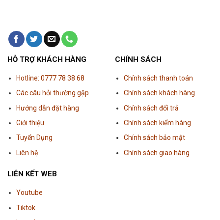
HỖ TRỢ KHÁCH HÀNG
CHÍNH SÁCH
Hotline: 0777 78 38 68
Chính sách thanh toán
Các câu hỏi thường gặp
Chính sách khách hàng
Hướng dẫn đặt hàng
Chính sách đổi trả
Giới thiệu
Chính sách kiểm hàng
Tuyển Dụng
Chính sách bảo mật
Liên hệ
Chính sách giao hàng
LIÊN KẾT WEB
Youtube
Tiktok