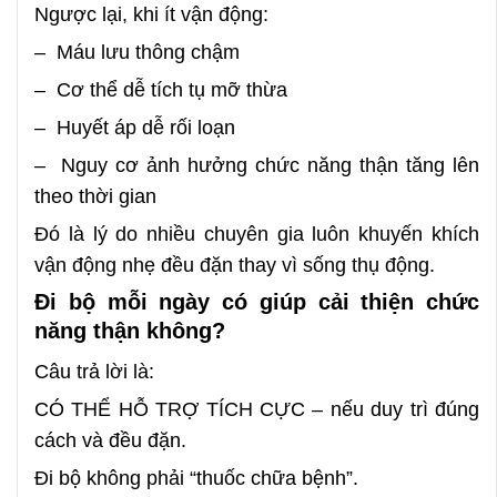
Ngược lại, khi ít vận động:
– Máu lưu thông chậm
– Cơ thể dễ tích tụ mỡ thừa
– Huyết áp dễ rối loạn
– Nguy cơ ảnh hưởng chức năng thận tăng lên
theo thời gian
Đó là lý do nhiều chuyên gia luôn khuyến khích
vận động nhẹ đều đặn thay vì sống thụ động.
Đi bộ mỗi ngày có giúp cải thiện chức
năng thận không?
Câu trả lời là:
CÓ THỂ HỖ TRỢ TÍCH CỰC – nếu duy trì đúng
cách và đều đặn.
Đi bộ không phải “thuốc chữa bệnh”.