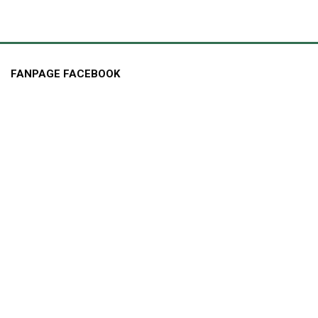
FANPAGE FACEBOOK