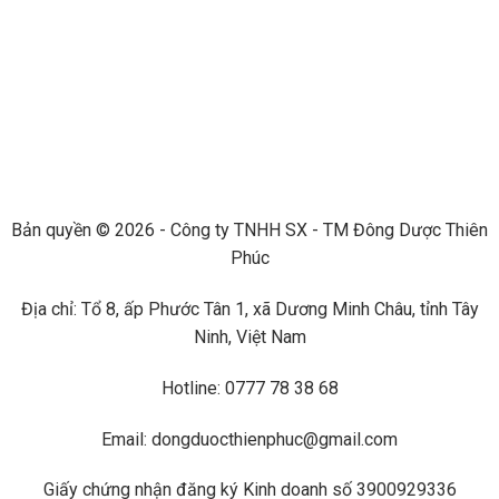
Bản quyền © 2026 - Công ty TNHH SX - TM Đông Dược Thiên
Phúc
Địa chỉ: Tổ 8, ấp Phước Tân 1, xã Dương Minh Châu, tỉnh Tây
Ninh, Việt Nam
Hotline: 0777 78 38 68
Email: dongduocthienphuc@gmail.com
Giấy chứng nhận đăng ký Kinh doanh số 3900929336