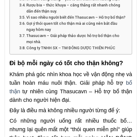
Rượu bia – thức khuya – căng thẳng rất nhanh chóng
dẫn đến thận suy.
Vì sao nhiều người biết đến Thasucavn – Hỗ trợ bổ thận?
Gợi ý thói quen tốt cho thận mà ai cũng nên bắt đầu
ngay hôm nay
Thasucavn – Giải pháp thảo dược hỗ trợ bổ thận cho
mọi nhà.
Công ty TNHH SX – TM ĐÔNG DƯỢC THIÊN PHÚC
Đi bộ mỗi ngày có tốt cho thận không?
Khám phá góc nhìn khoa học về vận động nhẹ và
tuần hoàn máu nuôi thận. Giải pháp hỗ trợ
bổ
thận
tự nhiên cùng Thasucavn – Hỗ trợ bổ thận
dành cho người hiện đại.
Đây là điều mà không nhiều người từng để ý:
Có những người uống rất nhiều thuốc bổ…
nhưng lại quên mất một “thói quen miễn phí” giúp