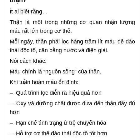
thận?
Ít ai biết rằng…
Thận là một trong những cơ quan nhận lượng
máu rất lớn trong cơ thể.
Mỗi ngày, thận phải lọc hàng trăm lít máu để đào
thải độc tố, cân bằng nước và điện giải.
Nói cách khác:
Máu chính là “nguồn sống” của thận.
Khi tuần hoàn máu ổn định:
– Quá trình lọc diễn ra hiệu quả hơn
– Oxy và dưỡng chất được đưa đến thận đầy đủ
hơn
– Hạn chế tình trạng ứ trệ chuyển hóa
– Hỗ trợ cơ thể đào thải độc tố tốt hơn