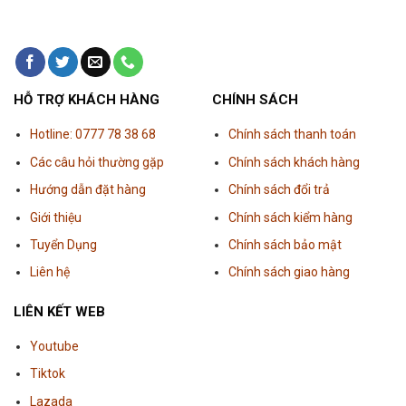
HỖ TRỢ KHÁCH HÀNG
CHÍNH SÁCH
Hotline: 0777 78 38 68
Chính sách thanh toán
Các câu hỏi thường gặp
Chính sách khách hàng
Hướng dẫn đặt hàng
Chính sách đổi trả
Giới thiệu
Chính sách kiểm hàng
Tuyển Dụng
Chính sách bảo mật
Liên hệ
Chính sách giao hàng
LIÊN KẾT WEB
Youtube
Tiktok
Lazada