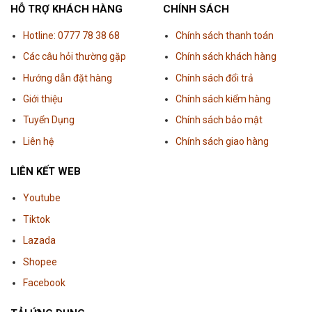
HỖ TRỢ KHÁCH HÀNG
CHÍNH SÁCH
Hotline: 0777 78 38 68
Chính sách thanh toán
Các câu hỏi thường gặp
Chính sách khách hàng
Hướng dẫn đặt hàng
Chính sách đổi trả
Giới thiệu
Chính sách kiểm hàng
Tuyển Dụng
Chính sách bảo mật
Liên hệ
Chính sách giao hàng
LIÊN KẾT WEB
Youtube
Tiktok
Lazada
Shopee
Facebook