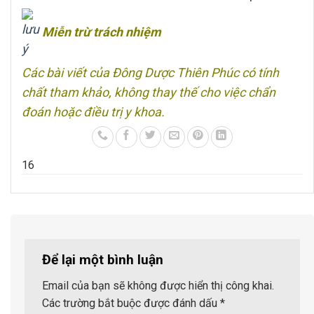
Miễn trừ trách nhiệm
Các bài viết của Đông Dược Thiên Phúc có tính
chất tham khảo, không thay thế cho việc chẩn
đoán hoặc điều trị y khoa.
1
6
Để lại một bình luận
Email của bạn sẽ không được hiển thị công khai.
Các trường bắt buộc được đánh dấu
*