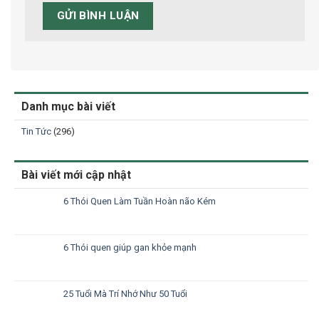
Danh mục bài viết
Tin Tức
(296)
Bài viết mới cập nhật
6 Thói Quen Làm Tuần Hoàn não Kém
6 Thói quen giúp gan khỏe mạnh
25 Tuổi Mà Trí Nhớ Như 50 Tuổi