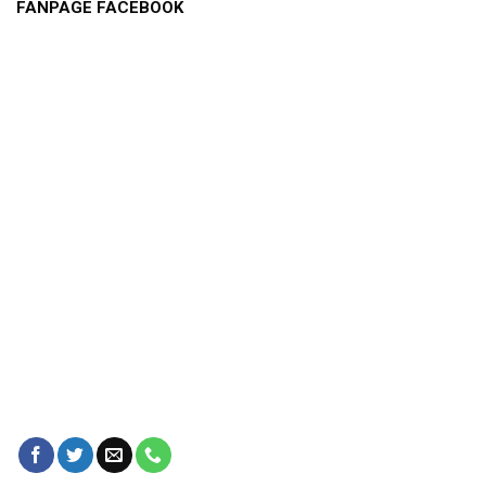
FANPAGE FACEBOOK