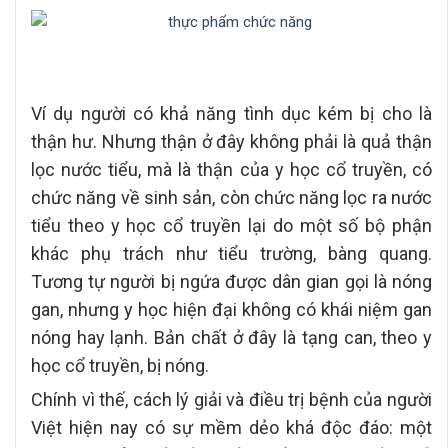
Ví dụ người có khả năng tình dục kém bị cho là
thận hư. Nhưng thận ở đây không phải là quả thận
lọc nước tiểu, mà là thận của y học cổ truyền, có
chức năng về sinh sản, còn chức năng lọc ra nước
tiểu theo y học cổ truyền lại do một số bộ phận
khác phụ trách như tiểu trường, bàng quang.
Tương tự người bị ngứa được dân gian gọi là nóng
gan, nhưng y học hiện đại không có khái niệm gan
nóng hay lạnh. Bản chất ở đây là tạng can, theo y
học cổ truyền, bị nóng.
Chính vì thế, cách lý giải và điều trị bệnh của người
Việt hiện nay có sự mềm dẻo khá độc đáo: một