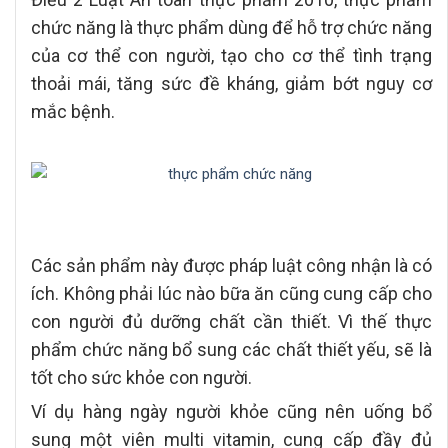
chức năng là thực phẩm dùng để hỗ trợ chức năng
của cơ thể con người, tạo cho cơ thể tình trạng
thoải mái, tăng sức đề kháng, giảm bớt nguy cơ
mắc bệnh.
Các sản phẩm này được pháp luật công nhận là có
ích. Không phải lúc nào bữa ăn cũng cung cấp cho
con người đủ dưỡng chất cần thiết. Vì thế thực
phẩm chức năng bổ sung các chất thiết yếu, sẽ là
tốt cho sức khỏe con người.
Ví dụ hàng ngày người khỏe cũng nên uống bổ
sung một viên multi vitamin, cung cấp đầy đủ