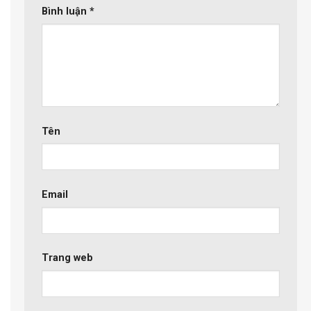
Bình luận
*
Tên
Email
Trang web