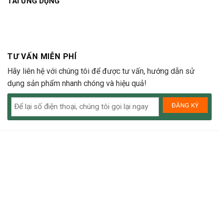
TẢI ỨNG DỤNG
TƯ VẤN MIỄN PHÍ
Hãy liên hệ với chúng tôi để được tư vấn, hướng dẫn sử
dụng sản phẩm nhanh chóng và hiệu quả!