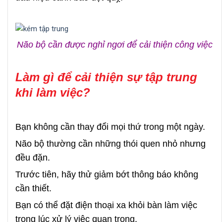
Não bộ cần được nghỉ ngơi để cải thiện công việc
Làm gì để cải thiện sự tập trung
khi làm việc?
Bạn không cần thay đổi mọi thứ trong một ngày.
Não bộ thường cần những thói quen nhỏ nhưng
đều đặn.
Trước tiên, hãy thử giảm bớt thông báo không
cần thiết.
Bạn có thể đặt điện thoại xa khỏi bàn làm việc
trong lúc xử lý việc quan trọng.