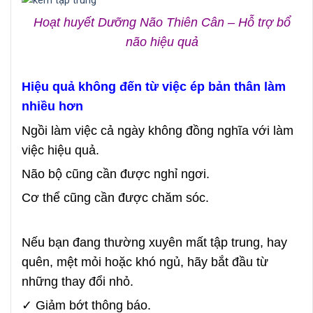
Hoạt huyết Dưỡng Não Thiên Cân – Hỗ trợ bổ
não hiệu quả
Hiệu quả không đến từ việc ép bản thân làm
nhiều hơn
Ngồi làm việc cả ngày không đồng nghĩa với làm
việc hiệu quả.
Não bộ cũng cần được nghỉ ngơi.
Cơ thể cũng cần được chăm sóc.
Nếu bạn đang thường xuyên mất tập trung, hay
quên, mệt mỏi hoặc khó ngủ, hãy bắt đầu từ
những thay đổi nhỏ.
✓ Giảm bớt thông báo.