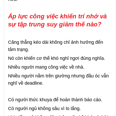
Áp lực công việc khiến trí nhớ và
sự tập trung suy giảm thế nào?
Căng thẳng kéo dài không chỉ ảnh hưởng đến
tâm trạng.
Nó còn khiến cơ thể khó nghỉ ngơi đúng nghĩa.
Nhiều người mang công việc về nhà.
Nhiều người nằm trên giường nhưng đầu óc vẫn
nghĩ về deadline.
Có người thức khuya để hoàn thành báo cáo.
Có người ngủ không sâu vì lo lắng.