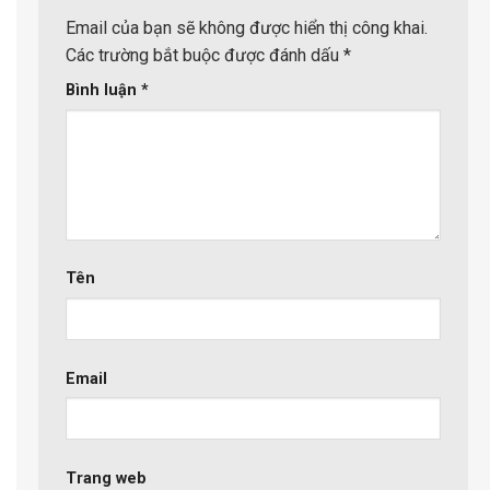
Email của bạn sẽ không được hiển thị công khai.
Các trường bắt buộc được đánh dấu
*
Bình luận
*
Tên
Email
Trang web