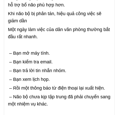
hỗ trợ bổ não phù hợp hơn.
Khi não bộ bị phân tán, hiệu quả công việc sẽ
giảm dần
Một ngày làm việc của dân văn phòng thường bắt
đầu rất nhanh.
– Bạn mở máy tính.
– Bạn kiểm tra email.
– Bạn trả lời tin nhắn nhóm.
– Bạn xem lịch họp.
– Rồi một thông báo từ điện thoại lại xuất hiện.
– Não bộ chưa kịp tập trung đã phải chuyển sang
một nhiệm vụ khác.