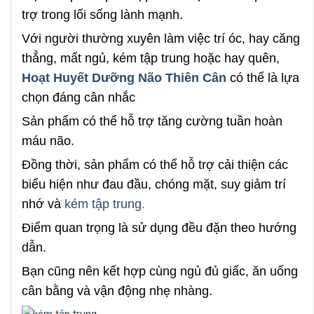
trợ trong lối sống lành mạnh.
Với người thường xuyên làm việc trí óc, hay căng
thẳng, mất ngủ, kém tập trung hoặc hay quên,
Hoạt Huyết Dưỡng Não Thiên Cân
có thể là lựa
chọn đáng cân nhắc
Sản phẩm có thể hỗ trợ tăng cường tuần hoàn
máu não.
Đồng thời, sản phẩm có thể hỗ trợ cải thiện các
biểu hiện như đau đầu, chóng mặt, suy giảm trí
nhớ và
kém tập trung
.
Điểm quan trọng là sử dụng đều đặn theo hướng
dẫn.
Bạn cũng nên kết hợp cùng ngủ đủ giấc, ăn uống
cân bằng và vận động nhẹ nhàng.