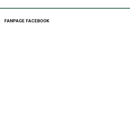
FANPAGE FACEBOOK