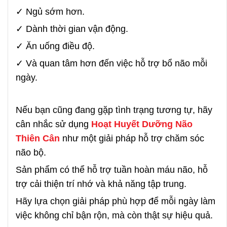
✓ Ngủ sớm hơn.
✓ Dành thời gian vận động.
✓ Ăn uống điều độ.
✓ Và quan tâm hơn đến việc hỗ trợ bổ não mỗi
ngày.
Nếu bạn cũng đang gặp tình trạng tương tự, hãy
cân nhắc sử dụng
Hoạt Huyết Dưỡng Não
Thiên Cân
như một giải pháp hỗ trợ chăm sóc
não bộ.
Sản phẩm có thể hỗ trợ tuần hoàn máu não, hỗ
trợ cải thiện trí nhớ và khả năng tập trung.
Hãy lựa chọn giải pháp phù hợp để mỗi ngày làm
việc không chỉ bận rộn, mà còn thật sự hiệu quả.