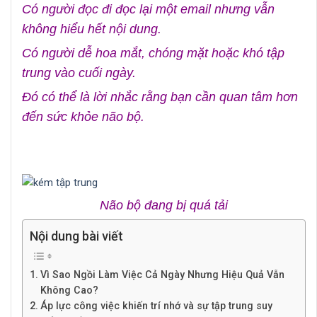
Có người đọc đi đọc lại một email nhưng vẫn
không hiểu hết nội dung.
Có người dễ hoa mắt, chóng mặt hoặc khó tập
trung vào cuối ngày.
Đó có thể là lời nhắc rằng bạn cần quan tâm hơn
đến sức khỏe não bộ.
Não bộ đang bị quá tải
Nội dung bài viết
Vì Sao Ngồi Làm Việc Cả Ngày Nhưng Hiệu Quả Vẫn
Không Cao?
Áp lực công việc khiến trí nhớ và sự tập trung suy