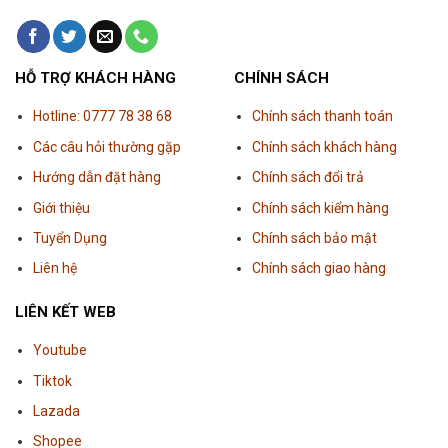
HỖ TRỢ KHÁCH HÀNG
CHÍNH SÁCH
Hotline: 0777 78 38 68
Chính sách thanh toán
Các câu hỏi thường gặp
Chính sách khách hàng
Hướng dẫn đặt hàng
Chính sách đổi trả
Giới thiệu
Chính sách kiểm hàng
Tuyển Dụng
Chính sách bảo mật
Liên hệ
Chính sách giao hàng
LIÊN KẾT WEB
Youtube
Tiktok
Lazada
Shopee