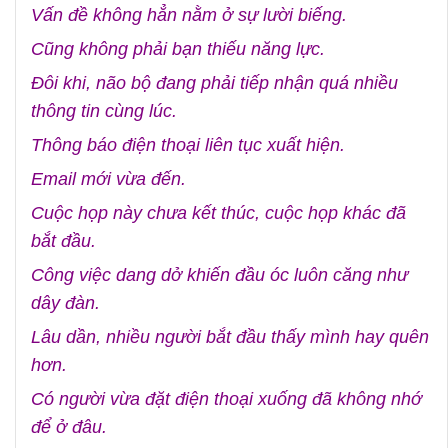
Vấn đề không hẳn nằm ở sự lười biếng.
Cũng không phải bạn thiếu năng lực.
Đôi khi, não bộ đang phải tiếp nhận quá nhiều
thông tin cùng lúc.
Thông báo điện thoại liên tục xuất hiện.
Email mới vừa đến.
Cuộc họp này chưa kết thúc, cuộc họp khác đã
bắt đầu.
Công việc dang dở khiến đầu óc luôn căng như
dây đàn.
Lâu dần, nhiều người bắt đầu thấy mình hay quên
hơn.
Có người vừa đặt điện thoại xuống đã không nhớ
để ở đâu.