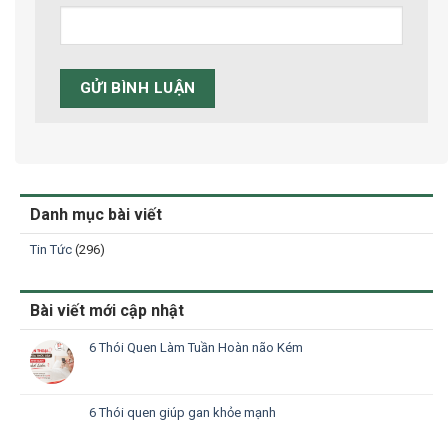
Danh mục bài viết
Tin Tức
(296)
Bài viết mới cập nhật
6 Thói Quen Làm Tuần Hoàn não Kém
6 Thói quen giúp gan khỏe mạnh