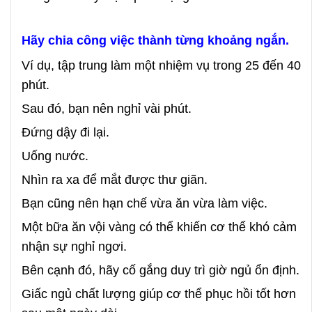
Hãy chia công việc thành từng khoảng ngắn.
Ví dụ, tập trung làm một nhiệm vụ trong 25 đến 40
phút.
Sau đó, bạn nên nghỉ vài phút.
Đứng dậy đi lại.
Uống nước.
Nhìn ra xa để mắt được thư giãn.
Bạn cũng nên hạn chế vừa ăn vừa làm việc.
Một bữa ăn vội vàng có thể khiến cơ thể khó cảm
nhận sự nghỉ ngơi.
Bên cạnh đó, hãy cố gắng duy trì giờ ngủ ổn định.
Giấc ngủ chất lượng giúp cơ thể phục hồi tốt hơn