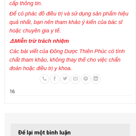
cấp thông tin.
Để có phác đồ điều trị và sử dụng sản phẩm hiệu
quả nhất, bạn nên tham khảo ý kiến của bác sĩ
hoặc chuyên gia y tế.
⚠️Miễn trừ trách nhiệm
Các bài viết của Đông Dược Thiên Phúc có tính
chất tham khảo, không thay thế cho việc chẩn
đoán hoặc điều trị y khoa.
1
6
Để lại một bình luận