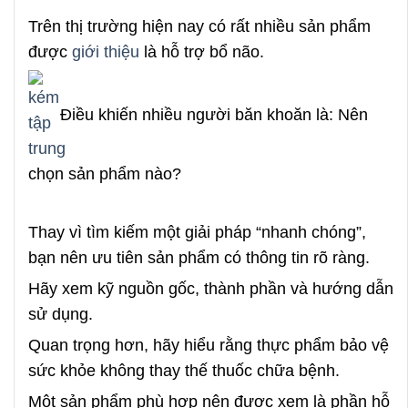
Trên thị trường hiện nay có rất nhiều sản phẩm
được
giới thiệu
là hỗ trợ bổ não.
Điều khiến nhiều người băn khoăn là: Nên
chọn sản phẩm nào?
Thay vì tìm kiếm một giải pháp “nhanh chóng”,
bạn nên ưu tiên sản phẩm có thông tin rõ ràng.
Hãy xem kỹ nguồn gốc, thành phần và hướng dẫn
sử dụng.
Quan trọng hơn, hãy hiểu rằng thực phẩm bảo vệ
sức khỏe không thay thế thuốc chữa bệnh.
Một sản phẩm phù hợp nên được xem là phần hỗ