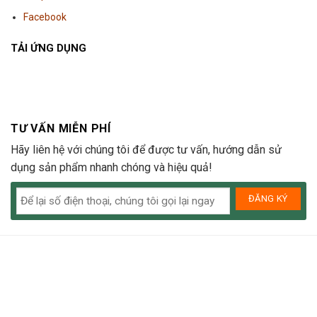
Facebook
TẢI ỨNG DỤNG
TƯ VẤN MIỄN PHÍ
Hãy liên hệ với chúng tôi để được tư vấn, hướng dẫn sử
dụng sản phẩm nhanh chóng và hiệu quả!