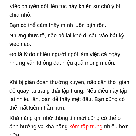
Việc chuyển đổi liên tục này khiến sự chú ý bị
chia nhỏ.
Bạn có thể cảm thấy mình luôn bận rộn.
Nhưng thực tế, não bộ lại khó đi sâu vào bất kỳ
việc nào.
Đó là lý do nhiều người ngồi làm việc cả ngày
nhưng vẫn không đạt hiệu quả mong muốn.
Khi bị gián đoạn thường xuyên, não cần thời gian
để quay lại trạng thái tập trung.
Nếu điều này lặp
lại nhiều lần, bạn dễ thấy mệt đầu.
Bạn cũng có
thể mất kiên nhẫn hơn.
Khả năng ghi nhớ thông tin mới cũng có thể bị
ảnh hưởng và khả năng
kém tập trung
nhiều hơn
nữa.