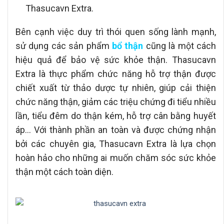
Thasucavn Extra.
Bên cạnh việc duy trì thói quen sống lành mạnh,
sử dụng các sản phẩm
bổ thận
cũng là một cách
hiệu quả để bảo vệ sức khỏe thận. Thasucavn
Extra là thực phẩm chức năng hỗ trợ thận được
chiết xuất từ thảo dược tự nhiên, giúp cải thiện
chức năng thận, giảm các triệu chứng đi tiểu nhiều
lần, tiểu đêm do thận kém, hỗ trợ cân bằng huyết
áp… Với thành phần an toàn và được chứng nhận
bởi các chuyên gia, Thasucavn Extra là lựa chọn
hoàn hảo cho những ai muốn chăm sóc sức khỏe
thận một cách toàn diện.