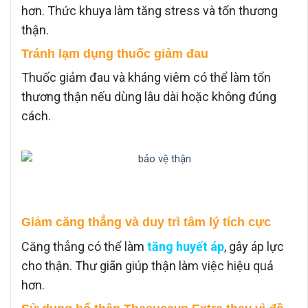
hơn. Thức khuya làm tăng stress và tổn thương
thận.
Tránh lạm dụng thuốc giảm đau
Thuốc giảm đau và kháng viêm có thể làm tổn
thương thận nếu dùng lâu dài hoặc không đúng
cách.
Giảm căng thẳng và duy trì tâm lý tích cực
Căng thẳng có thể làm
tăng huyết áp
, gây áp lực
cho thận. Thư giãn giúp thận làm việc hiệu quả
hơn.