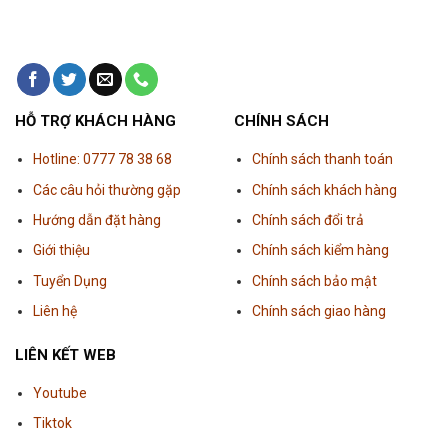
HỖ TRỢ KHÁCH HÀNG
CHÍNH SÁCH
Hotline: 0777 78 38 68
Chính sách thanh toán
Các câu hỏi thường gặp
Chính sách khách hàng
Hướng dẫn đặt hàng
Chính sách đổi trả
Giới thiệu
Chính sách kiểm hàng
Tuyển Dụng
Chính sách bảo mật
Liên hệ
Chính sách giao hàng
LIÊN KẾT WEB
Youtube
Tiktok