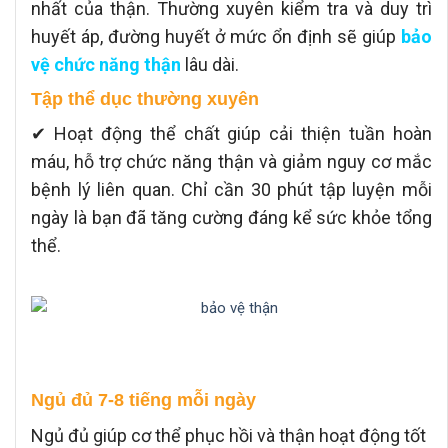
nhất của thận. Thường xuyên kiểm tra và duy trì
huyết áp, đường huyết ở mức ổn định sẽ giúp
bảo
vệ chức năng thận
lâu dài.
Tập thể dục thường xuyên
✔ Hoạt động thể chất giúp cải thiện tuần hoàn
máu, hỗ trợ chức năng thận và giảm nguy cơ mắc
bệnh lý liên quan. Chỉ cần 30 phút tập luyện mỗi
ngày là bạn đã tăng cường đáng kể sức khỏe tổng
thể.
Ngủ đủ 7-8 tiếng mỗi ngày
Ngủ đủ giúp cơ thể phục hồi và thận hoạt động tốt