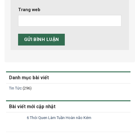
Trang web
Danh mục bài viết
Tin Tức
(296)
Bài viết mới cập nhật
6 Thói Quen Làm Tuần Hoàn não Kém