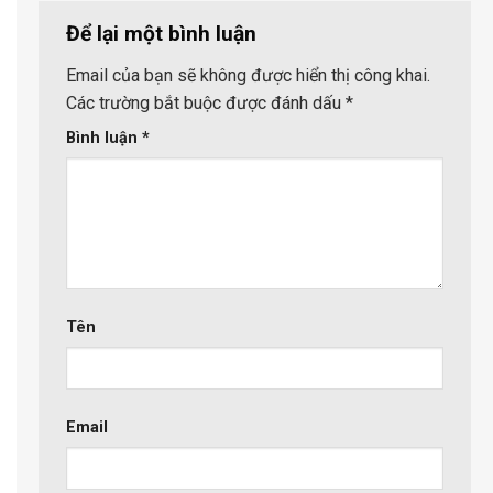
Để lại một bình luận
Email của bạn sẽ không được hiển thị công khai.
Các trường bắt buộc được đánh dấu
*
Bình luận
*
Tên
Email