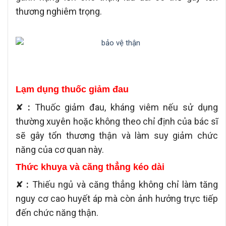
thương nghiêm trọng.
Lạm dụng thuốc giảm đau
✘
:
Thuốc giảm đau, kháng viêm nếu sử dụng
thường xuyên hoặc không theo chỉ định của bác sĩ
sẽ gây tổn thương thận và làm suy giảm chức
năng của cơ quan này.
Thức khuya và căng thẳng kéo dài
✘
:
Thiếu ngủ và căng thẳng không chỉ làm tăng
nguy cơ cao huyết áp mà còn ảnh hưởng trực tiếp
đến chức năng thận.