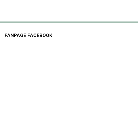
FANPAGE FACEBOOK