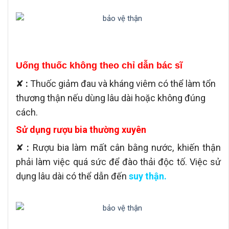
Uống thuốc không theo chỉ dẫn bác sĩ
✘
:
Thuốc giảm đau và kháng viêm có thể làm tổn
thương thận nếu dùng lâu dài hoặc không đúng
cách.
Sử dụng rượu bia thường xuyên
✘
:
Rượu bia làm mất cân bằng nước, khiến thận
phải làm việc quá sức để đào thải độc tố. Việc sử
dụng lâu dài có thể dẫn đến
suy thận.