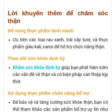
Lời khuyên thêm để chăm sóc
thận
Bổ sung thực phẩm lành mạnh
Ưu tiên các loại rau xanh, trái cây tươi, và thực
phẩm giàu kali, canxi để hỗ trợ chức năng thận.
Theo dõi sức khỏe định kỳ
Khám sức khỏe định kỳ
giúp bạn phát hiện sớm
các vấn đề về thận và có biện pháp can thiệp kịp
thời.
Sử dụng thực phẩm chức năng bổ trợ
Để bảo vệ và tăng cường sức khỏe thận, bạn có
thể tham khảo các sản phẩm bổ trợ uy tín như