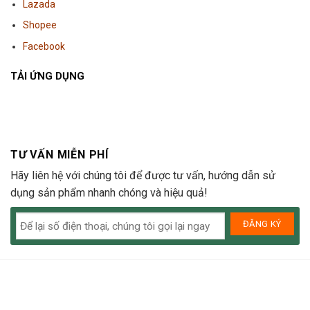
Lazada
Shopee
Facebook
TẢI ỨNG DỤNG
TƯ VẤN MIỄN PHÍ
Hãy liên hệ với chúng tôi để được tư vấn, hướng dẫn sử
dụng sản phẩm nhanh chóng và hiệu quả!