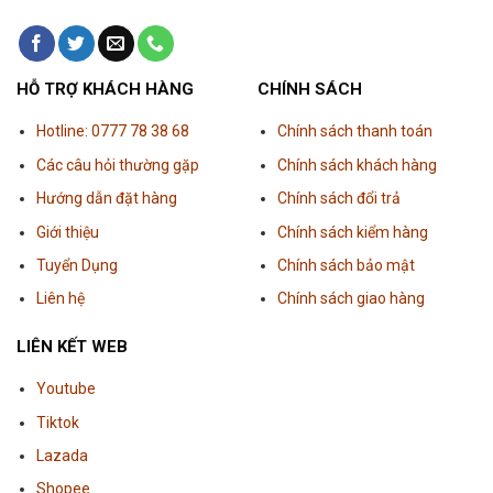
HỖ TRỢ KHÁCH HÀNG
CHÍNH SÁCH
Hotline: 0777 78 38 68
Chính sách thanh toán
Các câu hỏi thường gặp
Chính sách khách hàng
Hướng dẫn đặt hàng
Chính sách đổi trả
Giới thiệu
Chính sách kiểm hàng
Tuyển Dụng
Chính sách bảo mật
Liên hệ
Chính sách giao hàng
LIÊN KẾT WEB
Youtube
Tiktok
Lazada
Shopee