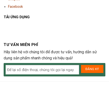
Facebook
TẢI ỨNG DỤNG
TƯ VẤN MIỄN PHÍ
Hãy liên hệ với chúng tôi để được tư vấn, hướng dẫn sử
dụng sản phẩm nhanh chóng và hiệu quả!