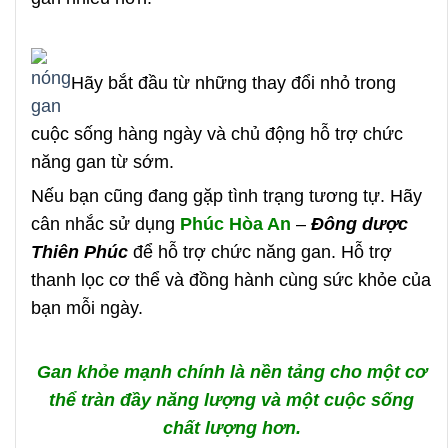
Hãy bắt đầu từ những thay đổi nhỏ trong
cuộc sống hàng ngày và chủ động hỗ trợ chức
năng gan từ sớm.
Nếu bạn cũng đang gặp tình trạng tương tự. Hãy
cân nhắc sử dụng
Phúc Hòa An
–
Đông dược
Thiên Phúc
để hỗ trợ chức năng gan. Hỗ trợ
thanh lọc cơ thể và đồng hành cùng sức khỏe của
bạn mỗi ngày.
Gan khỏe mạnh chính là nền tảng cho một cơ
thể tràn đầy năng lượng và một cuộc sống
chất lượng hơn.