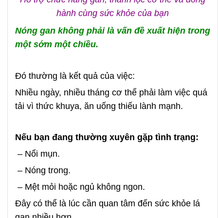
hành cùng sức khỏe của bạn
Nóng gan không phải là vấn đề xuất hiện trong
một sớm một chiều.
Đó thường là kết quả của việc:
Nhiều ngày, nhiều tháng cơ thể phải làm việc quá
tải vì thức khuya, ăn uống thiếu lành mạnh.
Nếu bạn đang thường xuyên gặp tình trạng:
– Nổi mụn.
– Nóng trong.
– Mệt mỏi hoặc ngủ không ngon.
Đây có thể là lúc cần quan tâm đến sức khỏe lá
gan nhiều hơn.