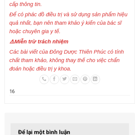
cấp thông tin.
Để có phác đồ điều trị và sử dụng sản phẩm hiệu
quả nhất, bạn nên tham khảo ý kiến của bác sĩ
hoặc chuyên gia y tế.
⚠️Miễn trừ trách nhiệm
Các bài viết của Đông Dược Thiên Phúc có tính
chất tham khảo, không thay thế cho việc chẩn
đoán hoặc điều trị y khoa.
1
6
Để lại một bình luận