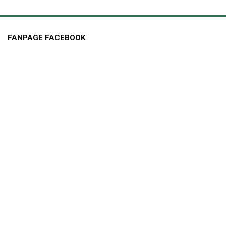
FANPAGE FACEBOOK