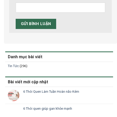
Danh mục bài viết
Tin Tức
(296)
Bài viết mới cập nhật
6 Thói Quen Làm Tuần Hoàn não Kém
6 Thói quen giúp gan khỏe mạnh