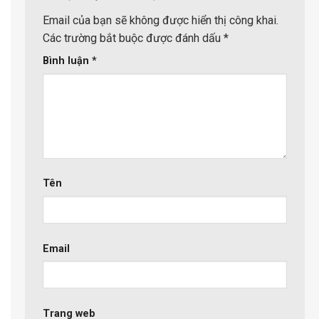
Email của bạn sẽ không được hiển thị công khai.
Các trường bắt buộc được đánh dấu
*
Bình luận
*
Tên
Email
Trang web