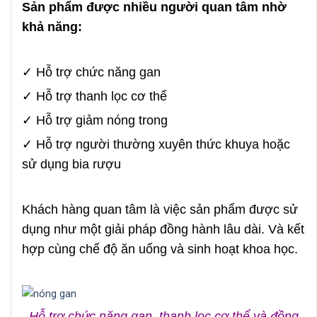
Sản phẩm được nhiều người quan tâm nhờ
khả năng:
✓ Hỗ trợ chức năng gan
✓ Hỗ trợ thanh lọc cơ thể
✓ Hỗ trợ giảm nóng trong
✓ Hỗ trợ người thường xuyên thức khuya hoặc
sử dụng bia rượu
Khách hàng quan tâm là việc sản phẩm được sử
dụng như một giải pháp đồng hành lâu dài. Và kết
hợp cùng chế độ ăn uống và sinh hoạt khoa học.
Hỗ trợ chức năng gan, thanh lọc cơ thể và đồng