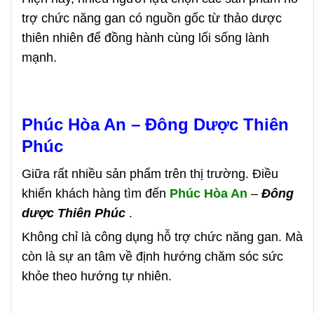
trợ chức năng gan có nguồn gốc từ thảo dược
thiên nhiên để đồng hành cùng lối sống lành
mạnh.
Phúc Hòa An – Đông Dược Thiên
Phúc
Giữa rất nhiều sản phẩm trên thị trường. Điều
khiến khách hàng tìm đến
Phúc Hòa An
–
Đông
dược Thiên Phúc
.
Không chỉ là công dụng hỗ trợ chức năng gan. Mà
còn là sự an tâm về định hướng chăm sóc sức
khỏe theo hướng tự nhiên.