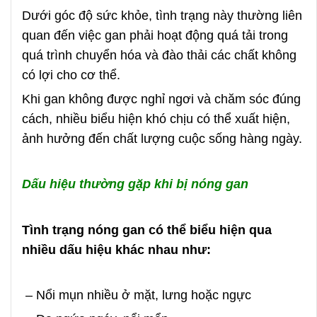
Dưới góc độ sức khỏe, tình trạng này thường liên
quan đến việc gan phải hoạt động quá tải trong
quá trình chuyển hóa và đào thải các chất không
có lợi cho cơ thể.
Khi gan không được nghỉ ngơi và chăm sóc đúng
cách, nhiều biểu hiện khó chịu có thể xuất hiện,
ảnh hưởng đến chất lượng cuộc sống hàng ngày.
Dấu hiệu thường gặp khi bị nóng gan
Tình trạng nóng gan có thể biểu hiện qua
nhiều dấu hiệu khác nhau như:
– Nổi mụn nhiều ở mặt, lưng hoặc ngực