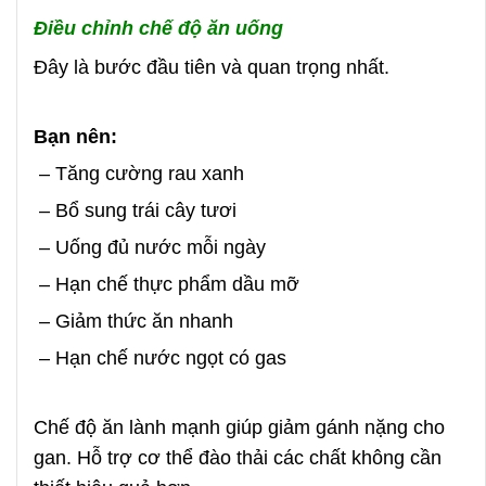
Điều chỉnh chế độ ăn uống
Đây là bước đầu tiên và quan trọng nhất.
Bạn nên:
– Tăng cường rau xanh
– Bổ sung trái cây tươi
– Uống đủ nước mỗi ngày
– Hạn chế thực phẩm dầu mỡ
– Giảm thức ăn nhanh
– Hạn chế nước ngọt có gas
Chế độ ăn lành mạnh giúp giảm gánh nặng cho
gan. Hỗ trợ cơ thể đào thải các chất không cần