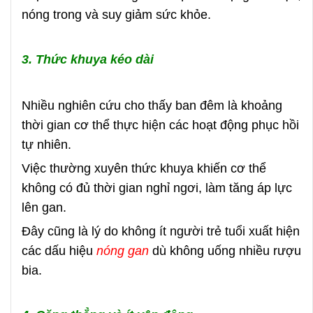
nóng trong và suy giảm sức khỏe.
3. Thức khuya kéo dài
Nhiều nghiên cứu cho thấy ban đêm là khoảng
thời gian cơ thể thực hiện các hoạt động phục hồi
tự nhiên.
Việc thường xuyên thức khuya khiến cơ thể
không có đủ thời gian nghỉ ngơi, làm tăng áp lực
lên gan.
Đây cũng là lý do không ít người trẻ tuổi xuất hiện
các dấu hiệu
nóng gan
dù không uống nhiều rượu
bia.