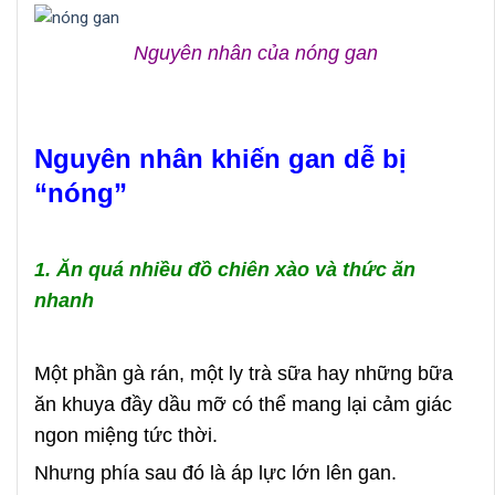
Nguyên nhân của nóng gan
Nguyên nhân khiến gan dễ bị
“nóng”
1. Ăn quá nhiều đồ chiên xào và thức ăn
nhanh
Một phần gà rán, một ly trà sữa hay những bữa
ăn khuya đầy dầu mỡ có thể mang lại cảm giác
ngon miệng tức thời.
Nhưng phía sau đó là áp lực lớn lên gan.