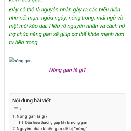
Đây có thể là nguyên nhân gây ra các biểu hiện
như nổi mụn, ngứa ngáy, nóng trong, mất ngủ và
mệt mỏi kéo dài. Hiểu rõ nguyên nhân và cách hỗ
trợ chức năng gan sẽ giúp cơ thể khỏe mạnh hơn
từ bên trong.
Nóng gan là gì?
Nội dung bài viết
Nóng gan là gì?
Dấu hiệu thường gặp khi bị nóng gan
Nguyên nhân khiến gan dễ bị “nóng”