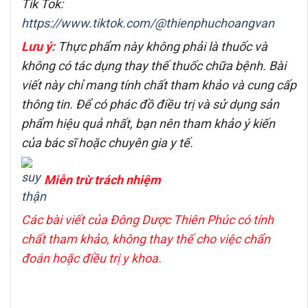
Tik Tok:
https://www.tiktok.com/@thienphuchoangvan
Lưu ý:
Thực phẩm này không phải là thuốc và
không có tác dụng thay thế thuốc chữa bệnh. Bài
viết này chỉ mang tính chất tham khảo và cung cấp
thông tin. Để có phác đồ điều trị và sử dụng sản
phẩm hiệu quả nhất, bạn nên tham khảo ý kiến
của bác sĩ hoặc chuyên gia y tế.
Miễn trừ trách nhiệm
Các bài viết của Đông Dược Thiên Phúc có tính
chất tham khảo, không thay thế cho việc chẩn
đoán hoặc điều trị y khoa.