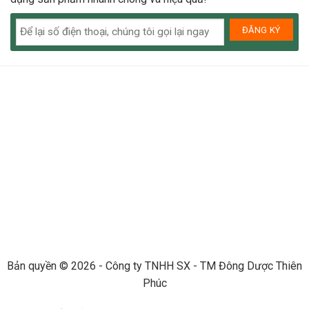
Bản quyền © 2026 - Công ty TNHH SX - TM Đông Dược Thiên
Phúc