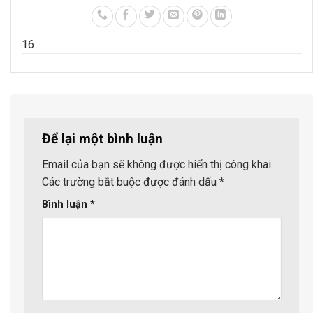
1
6
Để lại một bình luận
Email của bạn sẽ không được hiển thị công khai.
Các trường bắt buộc được đánh dấu
*
Bình luận
*