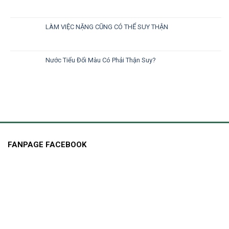
LÀM VIỆC NẶNG CŨNG CÓ THỂ SUY THẬN
Nước Tiểu Đổi Màu Có Phải Thận Suy?
FANPAGE FACEBOOK