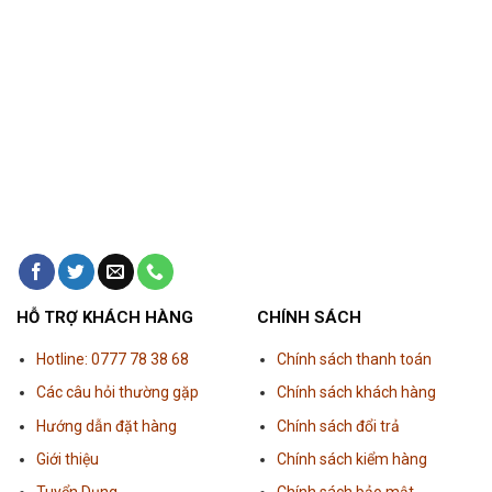
HỖ TRỢ KHÁCH HÀNG
CHÍNH SÁCH
Hotline: 0777 78 38 68
Chính sách thanh toán
Các câu hỏi thường gặp
Chính sách khách hàng
Hướng dẫn đặt hàng
Chính sách đổi trả
Giới thiệu
Chính sách kiểm hàng