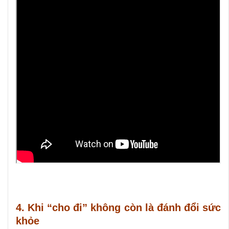
4. Khi “cho đi” không còn là đánh đổi sức
khỏe