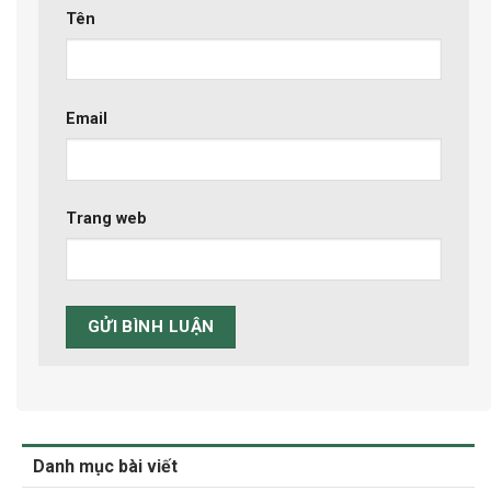
Tên
Email
Trang web
Danh mục bài viết