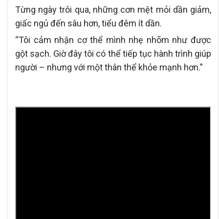
Từng ngày trôi qua, những cơn mệt mỏi dần giảm,
giấc ngủ đến sâu hơn, tiểu đêm ít dần.
“Tôi cảm nhận cơ thể mình nhẹ nhõm như được
gột sạch. Giờ đây tôi có thể tiếp tục hành trình giúp
người – nhưng với một thân thể khỏe mạnh hơn.”