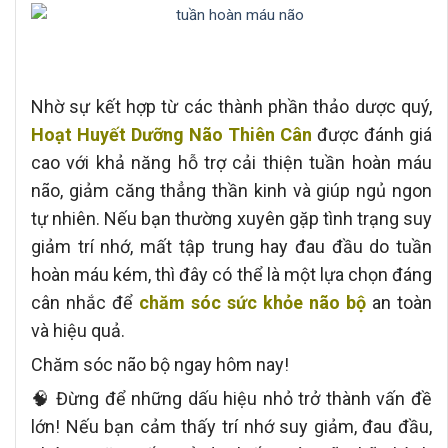
Nhờ sự kết hợp từ các thành phần thảo dược quý,
Hoạt Huyết Dưỡng Não Thiên Cân
được đánh giá
cao với khả năng hỗ trợ cải thiện tuần hoàn máu
não, giảm căng thẳng thần kinh và giúp ngủ ngon
tự nhiên. Nếu bạn thường xuyên gặp tình trạng suy
giảm trí nhớ, mất tập trung hay đau đầu do tuần
hoàn máu kém, thì đây có thể là một lựa chọn đáng
cân nhắc để
chăm sóc sức khỏe não bộ
an toàn
và hiệu quả.
Chăm sóc não bộ ngay hôm nay!
🧠 Đừng để những dấu hiệu nhỏ trở thành vấn đề
lớn! Nếu bạn cảm thấy trí nhớ suy giảm, đau đầu,