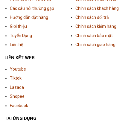
Các câu hỏi thường gặp
Chính sách khách hàng
Hướng dẫn đặt hàng
Chính sách đổi trả
Giới thiệu
Chính sách kiểm hàng
Tuyển Dụng
Chính sách bảo mật
Liên hệ
Chính sách giao hàng
LIÊN KẾT WEB
Youtube
Tiktok
Lazada
Shopee
Facebook
TẢI ỨNG DỤNG