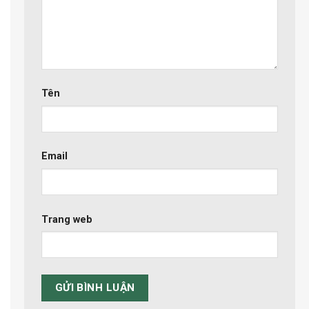
Tên
Email
Trang web