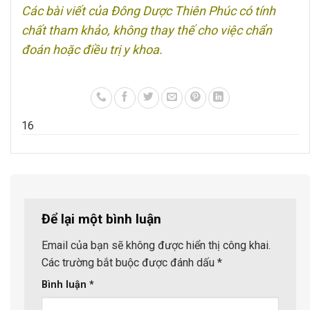
Các bài viết của Đông Dược Thiên Phúc có tính
chất tham khảo, không thay thế cho việc chẩn
đoán hoặc điều trị y khoa.
1
6
Để lại một bình luận
Email của bạn sẽ không được hiển thị công khai.
Các trường bắt buộc được đánh dấu
*
Bình luận
*