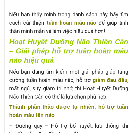
Nếu bạn thấy mình trong danh sách này, hãy tìm
cách cải thiện
tuần hoàn máu não
để giúp tinh
thần minh mẫn và làm việc hiệu quả hơn!
Hoạt Huyết Dưỡng Não Thiên Cân
– Giải pháp hỗ trợ tuần hoàn máu
não hiệu quả
Nếu bạn đang tìm kiếm một giải pháp giúp tăng
cường tuần hoàn máu não, hỗ trợ
giảm đau đầu
,
mất ngủ, suy giảm trí nhớ, thì Hoạt Huyết Dưỡng
Não Thiên Cân có thể là lựa chọn phù hợp.
Thành phần thảo dược tự nhiên, hỗ trợ tuần
hoàn máu lên não
– Đương quy – Hỗ trợ bổ huyết, lưu thông khí