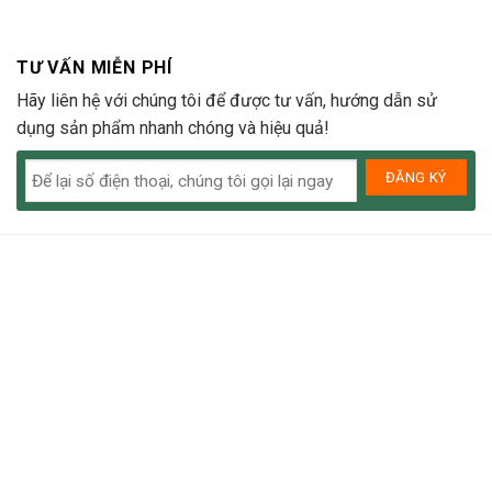
TƯ VẤN MIỄN PHÍ
Hãy liên hệ với chúng tôi để được tư vấn, hướng dẫn sử
dụng sản phẩm nhanh chóng và hiệu quả!