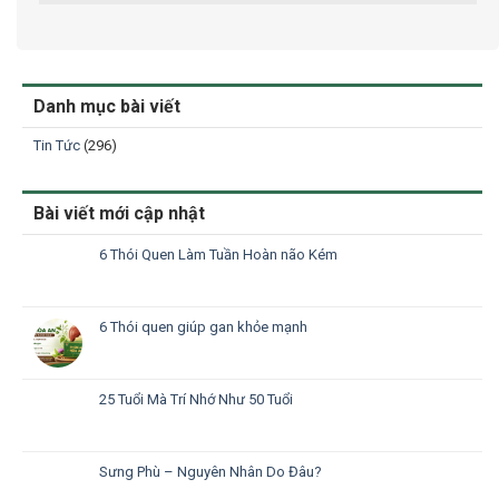
Danh mục bài viết
Tin Tức
(296)
Bài viết mới cập nhật
6 Thói Quen Làm Tuần Hoàn não Kém
6 Thói quen giúp gan khỏe mạnh
25 Tuổi Mà Trí Nhớ Như 50 Tuổi
Sưng Phù – Nguyên Nhân Do Đâu?