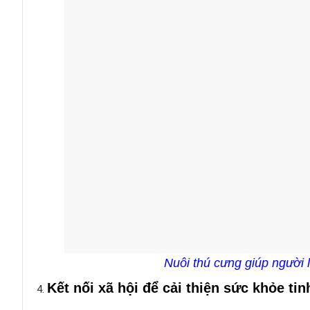
Nuôi thú cưng giúp người 
Kết nối xã hội để cải thiện sức khỏe tin